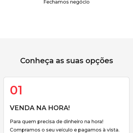
Fechamos negócio
Conheça as suas opções
01
VENDA NA HORA!
Para quem precisa de dinheiro na hora!
Compramos o seu veículo e pagamos à vista.