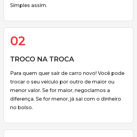
Simples assim.
02
TROCO NA TROCA
Para quem quer sair de carro novo! Você pode
trocar o seu veículo por outro de maior ou
menor valor. Se for maior, negociamos a
diferença. Se for menor, já sai com o dinheiro
no bolso.