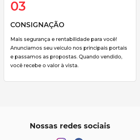
03
CONSIGNAÇÃO
Mais segurança e rentabilidade para você!
Anunciamos seu veículo nos principais portais
e passamos as propostas. Quando vendido,
você recebe o valor à vista.
Nossas redes sociais