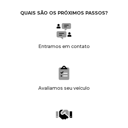
QUAIS SÃO OS PRÓXIMOS PASSOS?
Entramos em contato
Avaliamos seu veículo