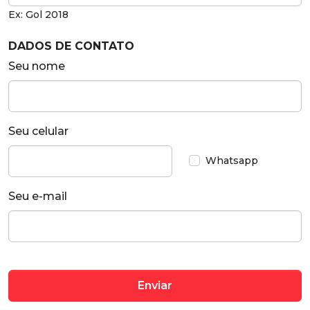
Ex: Gol 2018
DADOS DE CONTATO
Seu nome
Seu celular
Whatsapp
Seu e-mail
Enviar