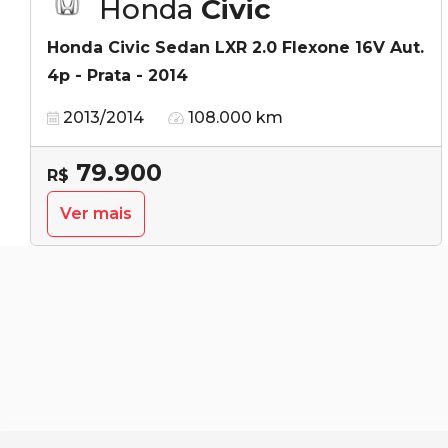
Honda
Civic
Honda Civic Sedan LXR 2.0 Flexone 16V Aut.
4p - Prata - 2014
2013/2014
108.000 km
79.900
R$
Ver mais