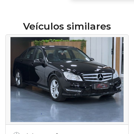
Veículos similares