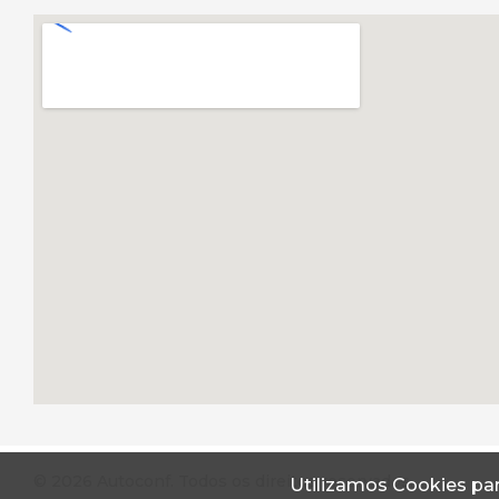
© 2026 Autoconf. Todos os direitos reservados.
Utilizamos Cookies par